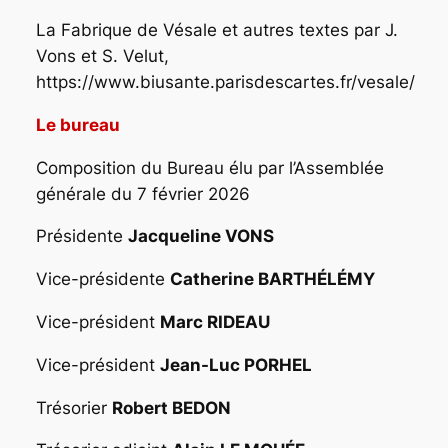
La Fabrique de Vésale et autres textes
par J.
Vons et S. Velut,
https://www.biusante.parisdescartes.fr/vesale/
Le bureau
Composition du Bureau élu par l’Assemblée
générale du 7 février 2026
Présidente
Jacqueline VONS
Vice-présidente
Catherine BARTHÉLÉMY
Vice-président
Marc RIDEAU
Vice-président
Jean-Luc PORHEL
Trésorier
Robert BEDON