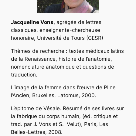
Jacqueline Vons,
agrégée de lettres
classiques, enseignante-chercheuse
honoraire, Université de Tours (CESR)
Thèmes de recherche : textes médicaux latins
de la Renaissance, histoire de l’anatomie,
nomenclature anatomique et questions de
traduction.
L’image de la femme dans l’œuvre de Pline
l’Ancien
, Bruxelles, Latomus, 2000.
L’epitome de Vésale. Résumé de ses livres sur
la fabrique du corps humain,
(éd. critique et
trad. par J. Vons et S. Velut), Paris, Les
Belles-Lettres, 2008.