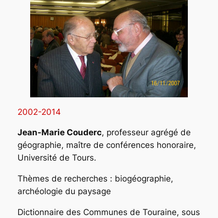
2002-2014
Jean-Marie Couderc
, professeur agrégé de
géographie, maître de conférences honoraire,
Université de Tours.
Thèmes de recherches : biogéographie,
archéologie du paysage
Dictionnaire des Communes de Touraine,
sous