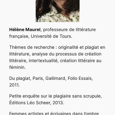
Hélène Maurel
, professeure de littérature
française, Université de Tours.
Thèmes de recherche : originalité et plagiat en
littérature, analyse du processus de création
littéraire, intertextualité, création littéraire au
féminin.
Du plagiat,
Paris, Gallimard, Folio Essais,
2011.
Petite enquête sur le plagiaire sans scrupule
,
Éditions Léo Scheer, 2013.
Femmes artistes et écrivaines dans l’ombre