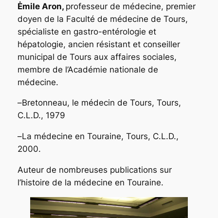
Ėmile Aron,
professeur de médecine, premier
doyen de la Faculté de médecine de Tours,
spécialiste en gastro-entérologie et
hépatologie, ancien résistant et conseiller
municipal de Tours aux affaires sociales,
membre de l’Académie nationale de
médecine.
–
Bretonneau, le médecin de Tours
, Tours,
C.L.D., 1979
–
La médecine en Touraine
, Tours, C.L.D.,
2000.
Auteur de nombreuses publications sur
l’histoire de la médecine en Touraine.