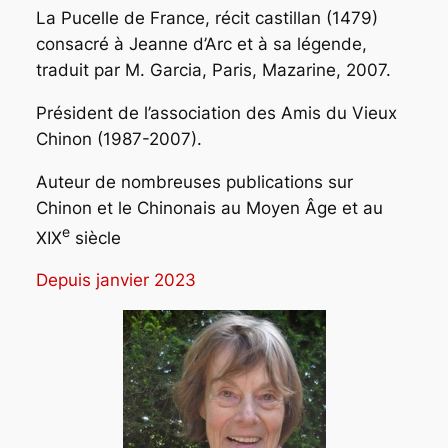
La Pucelle de France
, récit castillan (1479)
consacré à Jeanne d’Arc et à sa légende,
traduit par M. Garcia, Paris, Mazarine, 2007.
Président de l’association des Amis du Vieux
Chinon (1987-2007).
Auteur de nombreuses publications sur
Chinon et le Chinonais au Moyen Âge et au
e
XIX
siècle
Depuis janvier 2023