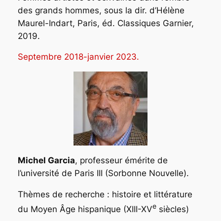
des grands hommes
, sous la dir. d’Hélène
Maurel-Indart, Paris, éd. Classiques Garnier,
2019.
Septembre 2018-janvier 2023.
Michel Garcia
, professeur émérite de
l’université de Paris III (Sorbonne Nouvelle).
Thèmes de recherche : histoire et littérature
e
du Moyen Âge hispanique (XIII-XV
siècles)