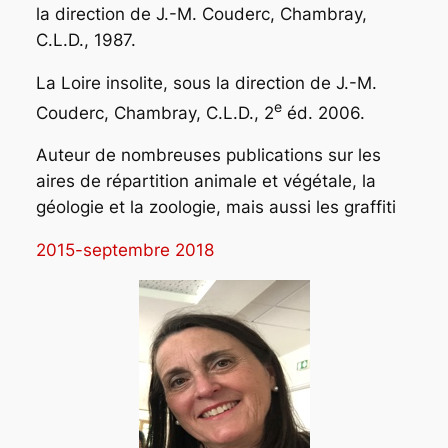
la direction de J.-M. Couderc, Chambray,
C.L.D., 1987.
La Loire insolite,
sous la direction de J.-M.
e
Couderc, Chambray, C.L.D., 2
éd. 2006.
Auteur de nombreuses publications sur les
aires de répartition animale et végétale, la
géologie et la zoologie, mais aussi les graffiti
2015-septembre 2018