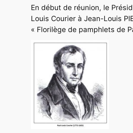
En début de réunion, le Présid
Louis Courier à Jean-Louis P
« Florilège de pamphlets de P