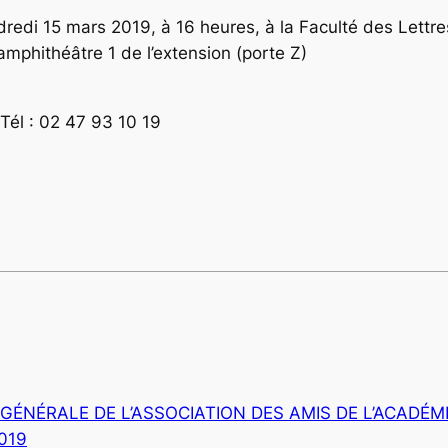
dredi 15 mars 2019, à 16 heures, à la Faculté des Lettr
amphithéâtre 1 de l’extension (porte Z)
Tél : 02 47 93 10 19
GÉNÉRALE DE L’ASSOCIATION DES AMIS DE L’ACADÉMI
2019