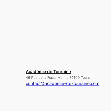
Académie de Touraine
46 Rue de la Fosse Marine 37100 Tours
contact@academie-de-touraine.com