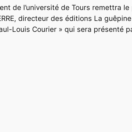
ent de l’université de Tours remettra le
IERRE,
directeur des éditions La guêpine
aul-Louis Courier » qui sera présenté 