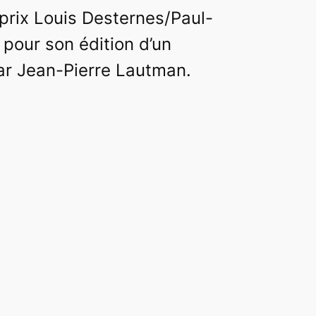
 prix Louis Desternes/Paul-
pour son édition d’un
par Jean-Pierre Lautman.