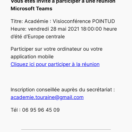
Vous êtes invité à participer à une réunion
Microsoft Teams
Titre: Académie : Visioconférence POINTUD
Heure: vendredi 28 mai 2021 18:00:00 heure
d’été d’Europe centrale
Participer sur votre ordinateur ou votre
application mobile
Cliquez ici pour participer à la réunion
Inscription conseillée auprès du secrétariat :
academie.touraine@gmail.com
Tél : 06 95 96 45 09