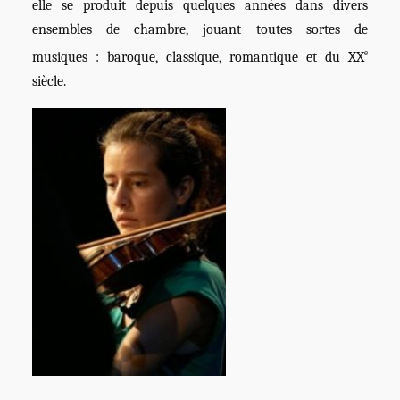
elle se produit depuis quelques années dans divers
ensembles de chambre, jouant toutes sortes de
e
musiques : baroque, classique, romantique et du XX
siècle.