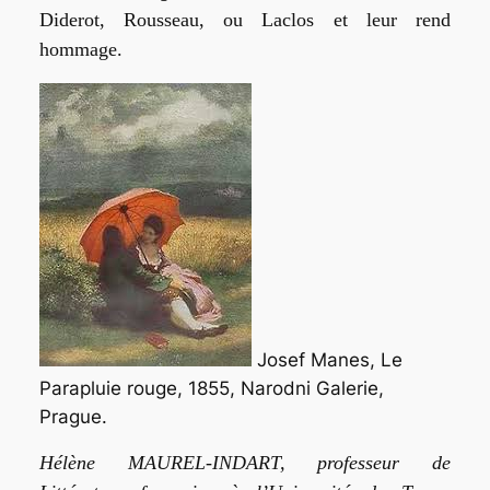
Diderot, Rousseau, ou Laclos et leur rend
hommage.
Josef Manes, Le
Parapluie rouge, 1855, Narodni Galerie,
Prague.
Hélène MAUREL-INDART, professeur de