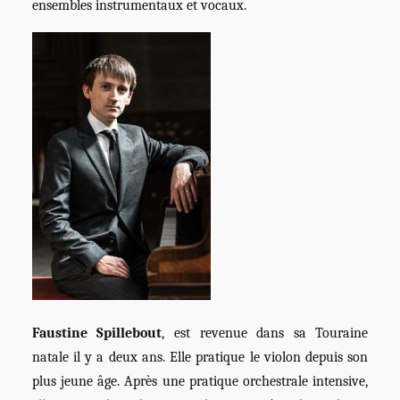
ensembles instrumentaux et vocaux.
Faustine Spillebout
, est revenue dans sa Touraine
natale il y a deux ans. Elle pratique le violon depuis son
plus jeune âge. Après une pratique orchestrale intensive,