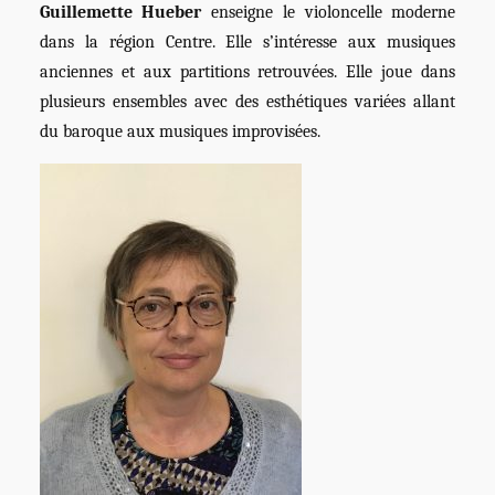
Guillemette Hueber
enseigne le violoncelle moderne
dans la région Centre. Elle s’intéresse aux musiques
anciennes et aux partitions retrouvées. Elle joue dans
plusieurs ensembles avec des esthétiques variées allant
du baroque aux musiques improvisées.