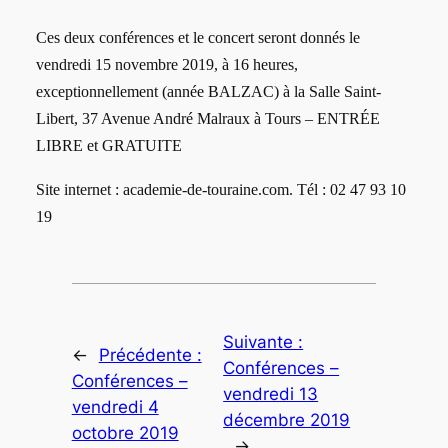
Ces deux conférences et le concert seront donnés le
vendredi 15 novembre 2019, à 16 heures,
exceptionnellement (année BALZAC) à la Salle Saint-
Libert, 37 Avenue André Malraux à Tours – ENTRÉE
LIBRE et GRATUITE
Site internet : academie-de-touraine.com. Tél : 02 47 93 10
19
Suivante :
←
Précédente :
Conférences –
Conférences –
vendredi 13
vendredi 4
décembre 2019
octobre 2019
→