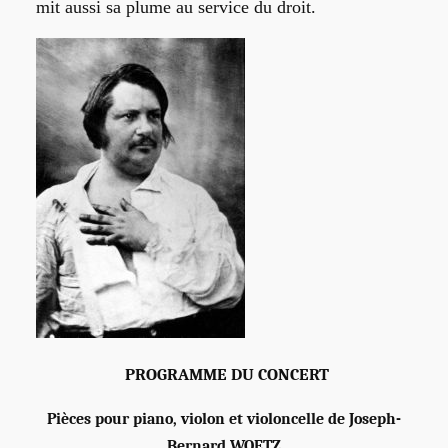
mit aussi sa plume au service du droit.
PROGRAMME DU CONCERT
Pièces pour piano, violon et violoncelle de Joseph-
Bernard WOETZ