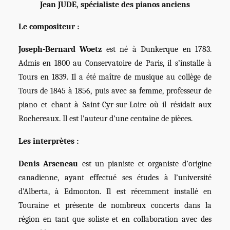
Jean JUDE, spécialiste des pianos anciens
Le compositeur :
Joseph-Bernard Woetz
est né à Dunkerque en 1783.
Admis en 1800 au Conservatoire de Paris, il s’installe à
Tours en 1839. Il a été maître de musique au collège de
Tours de 1845 à 1856, puis avec sa femme, professeur de
piano et chant à Saint-Cyr-sur-Loire où il résidait aux
Rochereaux. Il est l’auteur d’une centaine de pièces.
Les interprètes :
Denis Arseneau
est un pianiste et organiste d’origine
canadienne, ayant effectué ses études à l’université
d’Alberta, à Edmonton. Il est récemment installé en
Touraine et présente de nombreux concerts dans la
région en tant que soliste et en collaboration avec des