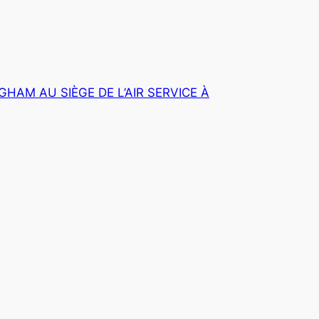
GHAM AU SIÈGE DE L’AIR SERVICE À