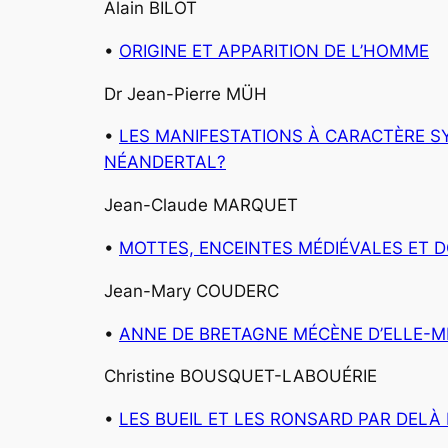
Alain BILOT
•
ORIGINE ET APPARITION DE L’HOMME
Dr Jean-Pierre MÜH
•
LES MANIFESTATIONS À CARACTÈRE S
NÉANDERTAL?
Jean-Claude MARQUET
•
MOTTES, ENCEINTES MÉDIÉVALES ET D
Jean-Mary COUDERC
•
ANNE DE BRETAGNE MÉCÈNE D’ELLE-
Christine BOUSQUET-LABOUÉRIE
•
LES BUEIL ET LES RONSARD PAR DELÀ