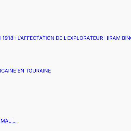
1918 : L’AFFECTATION DE L’EXPLORATEUR HIRAM BIN
ICAINE EN TOURAINE
 MALI…