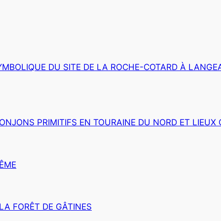
YMBOLIQUE DU SITE DE LA ROCHE-COTARD À LANGEA
ONJONS PRIMITIFS EN TOURAINE DU NORD ET LIEUX 
MÊME
 LA FORÊT DE GÂTINES