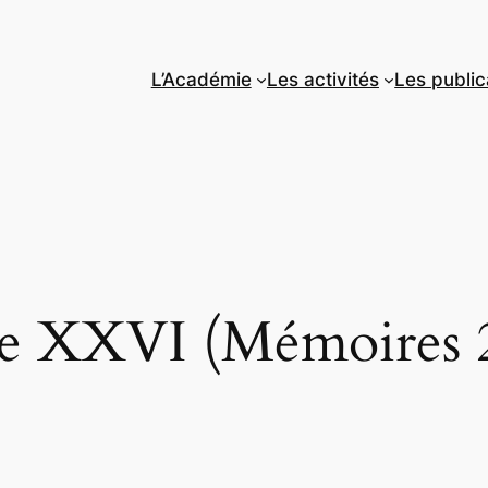
L’Académie
Les activités
Les public
 XXVI (Mémoires 