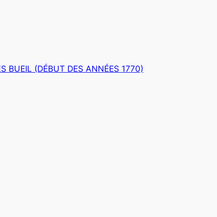
 BUEIL (DÉBUT DES ANNÉES 1770)