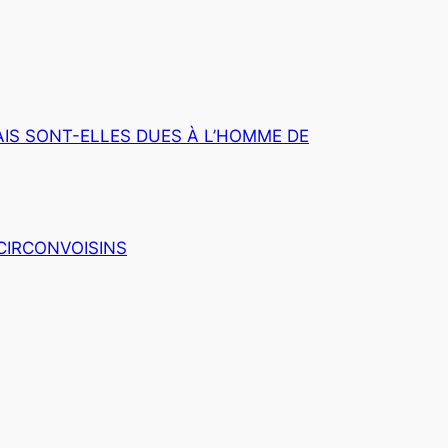
IS SONT-ELLES DUES À L’HOMME DE
CIRCONVOISINS